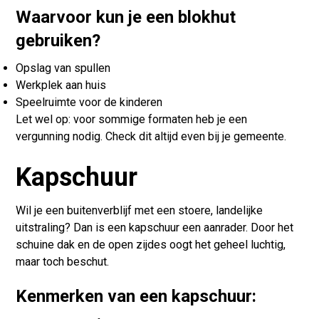
Waarvoor kun je een blokhut
gebruiken?
Opslag van spullen
Werkplek aan huis
Speelruimte voor de kinderen
Let wel op: voor sommige formaten heb je een
vergunning nodig. Check dit altijd even bij je gemeente.
Kapschuur
Wil je een buitenverblijf met een stoere, landelijke
uitstraling? Dan is een kapschuur een aanrader. Door het
schuine dak en de open zijdes oogt het geheel luchtig,
maar toch beschut.
Kenmerken van een kapschuur: