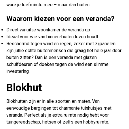
ware je leefruimte mee – maar dan buiten.
Waarom kiezen voor een veranda?
Direct vanuit je woonkamer de veranda op
Ideaal voor wie van binnen-buiten leven houdt
Beschermd tegen wind en regen, zeker met zijpanelen
Zijn jullie echte buitenmensen die graag het hele jaar door
buiten zitten? Dan is een veranda met glazen
schuifdeuren of doeken tegen de wind een slimme
investering.
Blokhut
Blokhutten zijn er in alle soorten en maten. Van
eenvoudige bergingen tot charmante tuinhuisjes met
veranda. Perfect als je extra ruimte nodig hebt voor
tuingereedschap, fietsen of zelfs een hobbyruimte.