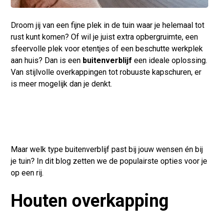
Droom jij van een fijne plek in de tuin waar je helemaal tot
rust kunt komen? Of wil je juist extra opbergruimte, een
sfeervolle plek voor etentjes of een beschutte werkplek
aan huis? Dan is een
buitenverblijf
een ideale oplossing.
Van stijlvolle overkappingen tot robuuste kapschuren, er
is meer mogelijk dan je denkt.
Maar welk type buitenverblijf past bij jouw wensen én bij
je tuin? In dit blog zetten we de populairste opties voor je
op een rij.
Houten overkapping