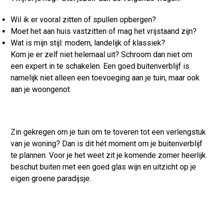
Wil ik er vooral zitten of spullen opbergen?
Moet het aan huis vastzitten of mag het vrijstaand zijn?
Wat is mijn stijl: modern, landelijk of klassiek?
Kom je er zelf niet helemaal uit? Schroom dan niet om
een expert in te schakelen. Een goed buitenverblijf is
namelijk niet alleen een toevoeging aan je tuin, maar ook
aan je woongenot.
Zin gekregen om je tuin om te toveren tot een verlengstuk
van je woning? Dan is dit hét moment om je buitenverblijf
te plannen. Voor je het weet zit je komende zomer heerlijk
beschut buiten met een goed glas wijn en uitzicht op je
eigen groene paradijsje.