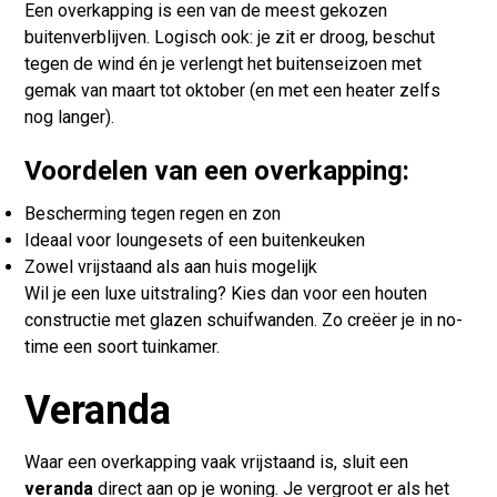
Een overkapping is een van de meest gekozen
buitenverblijven. Logisch ook: je zit er droog, beschut
tegen de wind én je verlengt het buitenseizoen met
gemak van maart tot oktober (en met een heater zelfs
nog langer).
Voordelen van een overkapping:
Bescherming tegen regen en zon
Ideaal voor loungesets of een buitenkeuken
Zowel vrijstaand als aan huis mogelijk
Wil je een luxe uitstraling? Kies dan voor een houten
constructie met glazen schuifwanden. Zo creëer je in no-
time een soort tuinkamer.
Veranda
Waar een overkapping vaak vrijstaand is, sluit een
veranda
direct aan op je woning. Je vergroot er als het