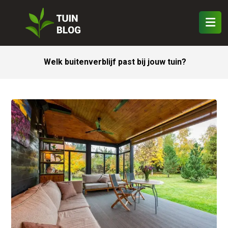
Welk buitenverblijf past bij jouw tuin?