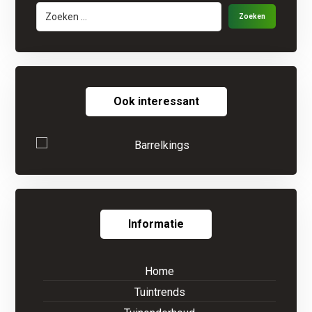
Ook interessant
Informatie
Home
Tuintrends