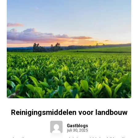
Reinigingsmiddelen voor landbouw
Gastblogs
juli 30, 2025