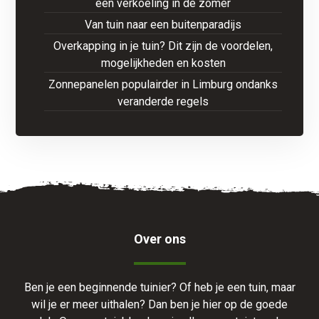
een verkoeling in de zomer
Van tuin naar een buitenparadijs
Overkapping in je tuin? Dit zijn de voordelen,
mogelijkheden en kosten
Zonnepanelen populairder in Limburg ondanks
veranderde regels
Over ons
Ben je een beginnende tuinier? Of heb je een tuin, maar
wil je er meer uithalen? Dan ben je hier op de goede