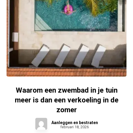
Waarom een zwembad in je tuin
meer is dan een verkoeling in de
zomer
Aanleggen en bestraten
februari 18, 2026