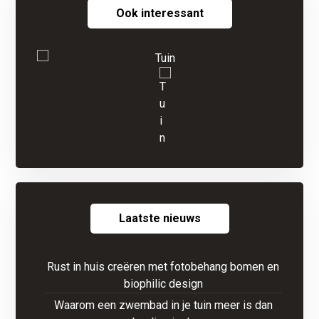
Ook interessant
Laatste nieuws
Rust in huis creëren met fotobehang bomen en
biophilic design
Waarom een zwembad in je tuin meer is dan