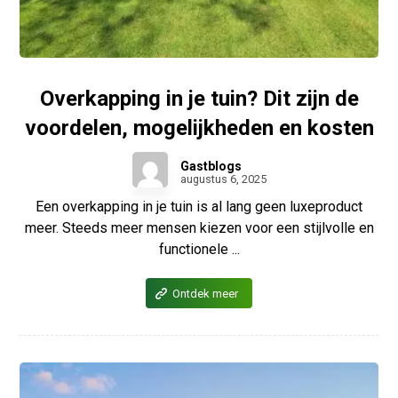
Overkapping in je tuin? Dit zijn de
voordelen, mogelijkheden en kosten
Gastblogs
augustus 6, 2025
Een overkapping in je tuin is al lang geen luxeproduct
meer. Steeds meer mensen kiezen voor een stijlvolle en
functionele ...
Ontdek meer