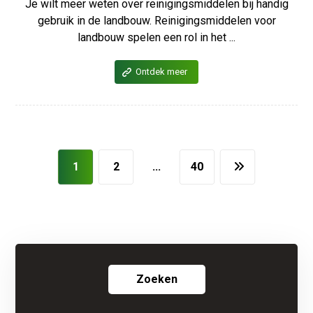
Je wilt meer weten over reinigingsmiddelen bij handig
gebruik in de landbouw. Reinigingsmiddelen voor
landbouw spelen een rol in het ...
Ontdek meer
1
2
…
40
Zoeken