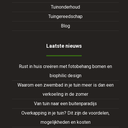
Tuinonderhoud
Tuingereedschap
Blog
Laatste nieuws
Rust in huis creëren met fotobehang bomen en
biophilic design
Waarom een zwembad in je tuin meer is dan een
verkoeling in de zomer
Van tuin naar een buitenparadijs
Overkapping in je tuin? Dit zijn de voordelen,
mogelijkheden en kosten