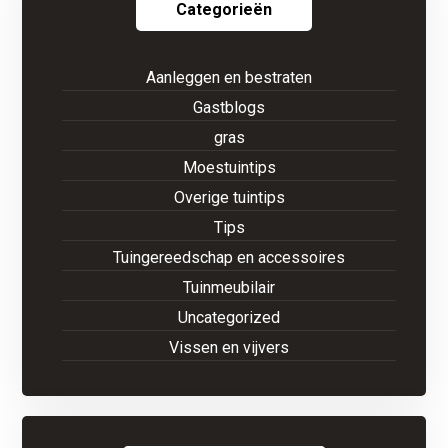
Categorieën
Aanleggen en bestraten
Gastblogs
gras
Moestuintips
Overige tuintips
Tips
Tuingereedschap en accessoires
Tuinmeubilair
Uncategorized
Vissen en vijvers