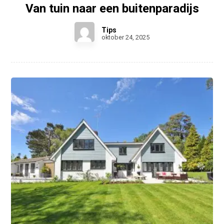
Van tuin naar een buitenparadijs
Tips
oktober 24, 2025