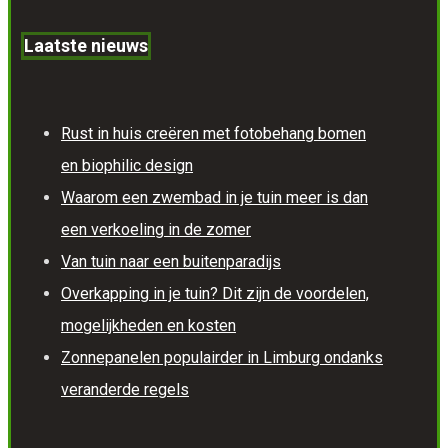
Laatste nieuws
Rust in huis creëren met fotobehang bomen
en biophilic design
Waarom een zwembad in je tuin meer is dan
een verkoeling in de zomer
Van tuin naar een buitenparadijs
Overkapping in je tuin? Dit zijn de voordelen,
mogelijkheden en kosten
Zonnepanelen populairder in Limburg ondanks
veranderde regels