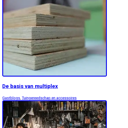
De basis van multiplex
Gastblogs
,
Tuingereedschap en accessoires