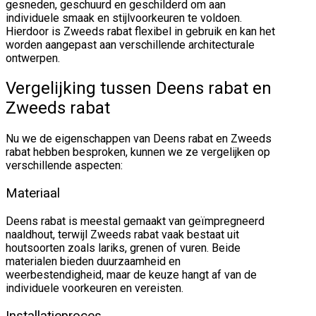
gesneden, geschuurd en geschilderd om aan
individuele smaak en stijlvoorkeuren te voldoen.
Hierdoor is Zweeds rabat flexibel in gebruik en kan het
worden aangepast aan verschillende architecturale
ontwerpen.
Vergelijking tussen Deens rabat en
Zweeds rabat
Nu we de eigenschappen van Deens rabat en Zweeds
rabat hebben besproken, kunnen we ze vergelijken op
verschillende aspecten:
Materiaal
Deens rabat is meestal gemaakt van geïmpregneerd
naaldhout, terwijl Zweeds rabat vaak bestaat uit
houtsoorten zoals lariks, grenen of vuren. Beide
materialen bieden duurzaamheid en
weerbestendigheid, maar de keuze hangt af van de
individuele voorkeuren en vereisten.
Installatieproces