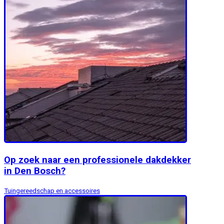
Op zoek naar een professionele dakdekker
in Den Bosch?
Tuingereedschap en accessoires