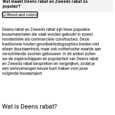
Wat maakt Deens rabat en Zweeds rabat zo
populair?
Deens rabat en Zweeds rabat zijn twee populaire
bouwmaterialen die vaak worden gebruikt in zowel
residentiële als commerciële constructies. Deze
traditionele houten gevelbekledingsopties bieden niet
alleen duurzaamheid, maar ook esthetische waarde aan
verschillende soorten gebouwen. In dit artikel zullen
we de eigenschappen en populariteit van Deens rabat
en Zweeds rabat bespreken en vergelijken, zodat je
een weloverwogen keuze kunt maken voor jouw
volgende bouwproject.
Wat is Deens rabat?