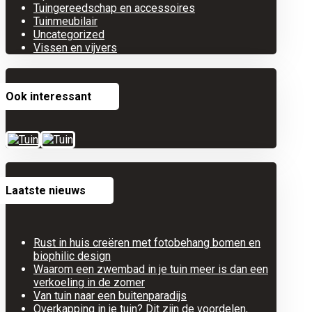
Tuingereedschap en accessoires
Tuinmeubilair
Uncategorized
Vissen en vijvers
Ook interessant
Laatste nieuws
Rust in huis creëren met fotobehang bomen en
biophilic design
Waarom een zwembad in je tuin meer is dan een
verkoeling in de zomer
Van tuin naar een buitenparadijs
Overkapping in je tuin? Dit zijn de voordelen,