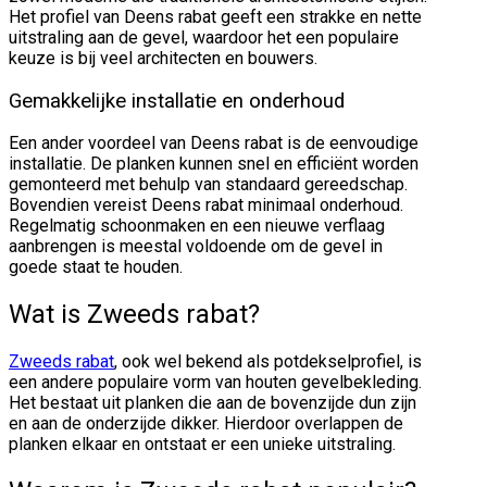
Het profiel van Deens rabat geeft een strakke en nette
uitstraling aan de gevel, waardoor het een populaire
keuze is bij veel architecten en bouwers.
Gemakkelijke installatie en onderhoud
Een ander voordeel van Deens rabat is de eenvoudige
installatie. De planken kunnen snel en efficiënt worden
gemonteerd met behulp van standaard gereedschap.
Bovendien vereist Deens rabat minimaal onderhoud.
Regelmatig schoonmaken en een nieuwe verflaag
aanbrengen is meestal voldoende om de gevel in
goede staat te houden.
Wat is Zweeds rabat?
Zweeds rabat
, ook wel bekend als potdekselprofiel, is
een andere populaire vorm van houten gevelbekleding.
Het bestaat uit planken die aan de bovenzijde dun zijn
en aan de onderzijde dikker. Hierdoor overlappen de
planken elkaar en ontstaat er een unieke uitstraling.