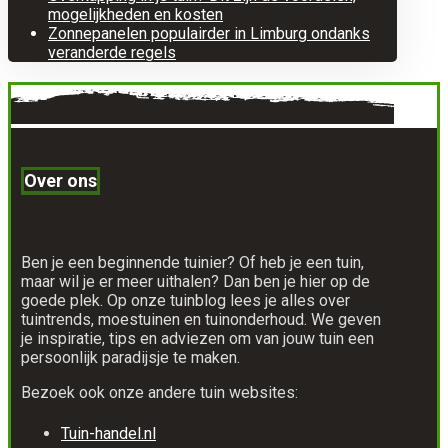
mogelijkheden en kosten
Zonnepanelen populairder in Limburg ondanks
veranderde regels
Over ons
Ben je een beginnende tuinier? Of heb je een tuin,
maar wil je er meer uithalen? Dan ben je hier op de
goede plek. Op onze tuinblog lees je alles over
tuintrends, moestuinen en tuinonderhoud. We geven
je inspiratie, tips en adviezen om van jouw tuin een
persoonlijk paradijsje te maken.
Bezoek ook onze andere tuin websites:
Tuin-handel.nl