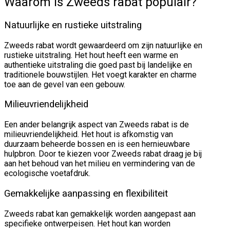
Waarom is Zweeds rabat populair?
Natuurlijke en rustieke uitstraling
Zweeds rabat wordt gewaardeerd om zijn natuurlijke en
rustieke uitstraling. Het hout heeft een warme en
authentieke uitstraling die goed past bij landelijke en
traditionele bouwstijlen. Het voegt karakter en charme
toe aan de gevel van een gebouw.
Milieuvriendelijkheid
Een ander belangrijk aspect van Zweeds rabat is de
milieuvriendelijkheid. Het hout is afkomstig van
duurzaam beheerde bossen en is een hernieuwbare
hulpbron. Door te kiezen voor Zweeds rabat draag je bij
aan het behoud van het milieu en vermindering van de
ecologische voetafdruk.
Gemakkelijke aanpassing en flexibiliteit
Zweeds rabat kan gemakkelijk worden aangepast aan
specifieke ontwerpeisen. Het hout kan worden