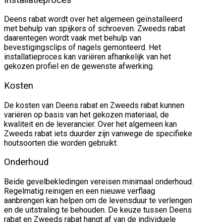
Deens rabat wordt over het algemeen geïnstalleerd
met behulp van spijkers of schroeven. Zweeds rabat
daarentegen wordt vaak met behulp van
bevestigingsclips of nagels gemonteerd. Het
installatieproces kan variëren afhankelijk van het
gekozen profiel en de gewenste afwerking.
Kosten
De kosten van Deens rabat en Zweeds rabat kunnen
variëren op basis van het gekozen materiaal, de
kwaliteit en de leverancier. Over het algemeen kan
Zweeds rabat iets duurder zijn vanwege de specifieke
houtsoorten die worden gebruikt.
Onderhoud
Beide gevelbekledingen vereisen minimaal onderhoud.
Regelmatig reinigen en een nieuwe verflaag
aanbrengen kan helpen om de levensduur te verlengen
en de uitstraling te behouden. De keuze tussen Deens
rabat en Zweeds rabat hangt af van de individuele