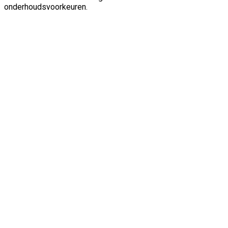
onderhoudsvoorkeuren.