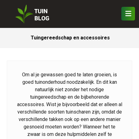
Tuingereedschap en accessoires
Om al je gewassen goed te laten groeien, is
goed tuinonderhoud noodzakelijk. En dit kan
natuurlijk niet zonder het nodige
tuingereedschap en de bijbehorende
accessoires. Wist je bijvoorbeeld dat er alleen al
verschillende soorten tuinscharen zijn, omdat de
verschillende takken ook op een andere manier
gesnoeid moeten worden? Wanneer het te
zwaar is om deze hulpmiddelen zelf te