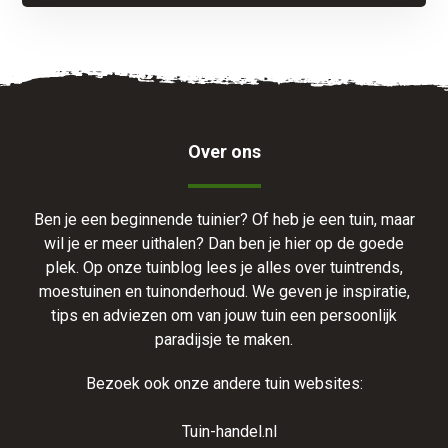
Over ons
Ben je een beginnende tuinier? Of heb je een tuin, maar
wil je er meer uithalen? Dan ben je hier op de goede
plek. Op onze tuinblog lees je alles over tuintrends,
moestuinen en tuinonderhoud. We geven je inspiratie,
tips en adviezen om van jouw tuin een persoonlijk
paradijsje te maken.
Bezoek ook onze andere tuin websites:
Tuin-handel.nl