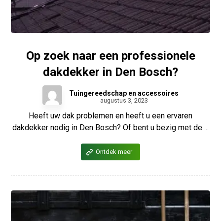
Op zoek naar een professionele
dakdekker in Den Bosch?
Tuingereedschap en accessoires
augustus 3, 2023
Heeft uw dak problemen en heeft u een ervaren
dakdekker nodig in Den Bosch? Of bent u bezig met de ...
Ontdek meer