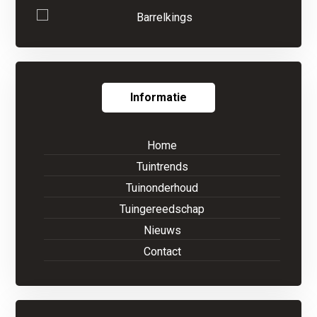
Informatie
Home
Tuintrends
Tuinonderhoud
Tuingereedschap
Nieuws
Contact