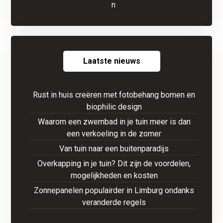
Laatste nieuws
Rust in huis creëren met fotobehang bomen en
biophilic design
Waarom een zwembad in je tuin meer is dan
een verkoeling in de zomer
Van tuin naar een buitenparadijs
Overkapping in je tuin? Dit zijn de voordelen,
mogelijkheden en kosten
Zonnepanelen populairder in Limburg ondanks
veranderde regels