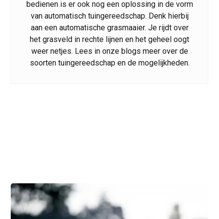
bedienen is er ook nog een oplossing in de vorm
van automatisch tuingereedschap. Denk hierbij
aan een automatische grasmaaier. Je rijdt over
het grasveld in rechte lijnen en het geheel oogt
weer netjes. Lees in onze blogs meer over de
soorten tuingereedschap en de mogelijkheden.