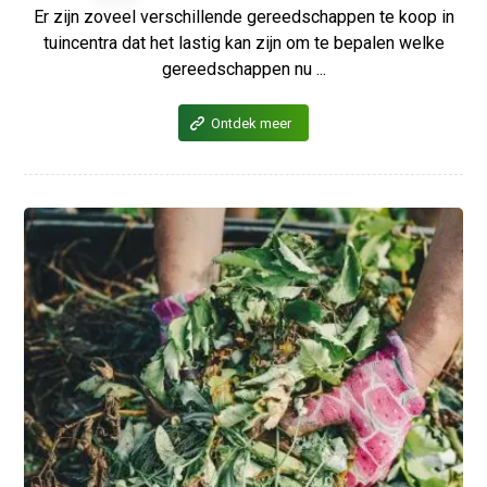
Er zijn zoveel verschillende gereedschappen te koop in
tuincentra dat het lastig kan zijn om te bepalen welke
gereedschappen nu ...
Ontdek meer