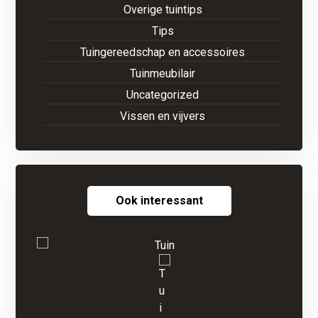
Overige tuintips
Tips
Tuingereedschap en accessoires
Tuinmeubilair
Uncategorized
Vissen en vijvers
Ook interessant