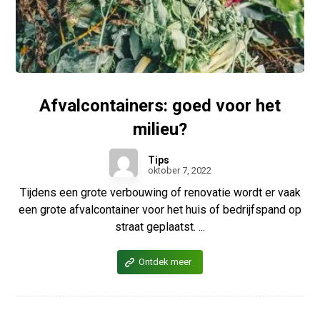
Afvalcontainers: goed voor het
milieu?
Tips
oktober 7, 2022
Tijdens een grote verbouwing of renovatie wordt er vaak
een grote afvalcontainer voor het huis of bedrijfspand op
straat geplaatst. ...
Ontdek meer