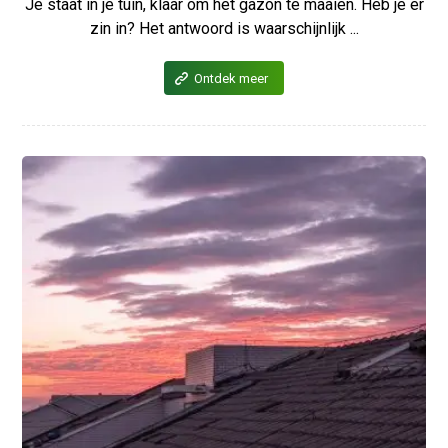
Je staat in je tuin, klaar om het gazon te maaien. Heb je er
zin in? Het antwoord is waarschijnlijk ...
Ontdek meer