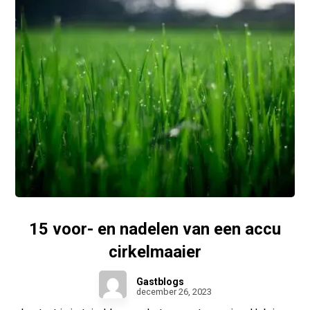
15 voor- en nadelen van een accu
cirkelmaaier
Gastblogs
december 26, 2023