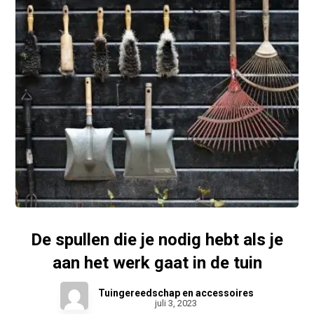
De spullen die je nodig hebt als je
aan het werk gaat in de tuin
Tuingereedschap en accessoires
juli 3, 2023