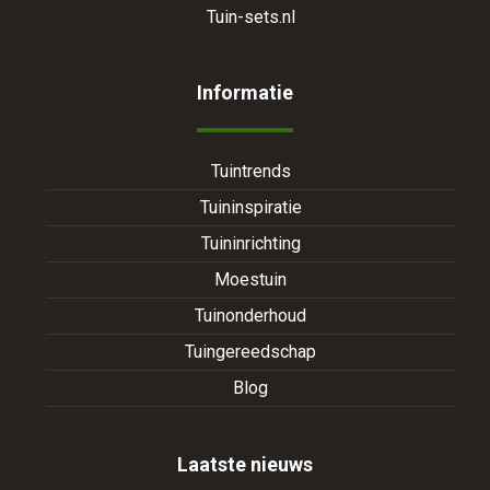
Tuin-sets.nl
Informatie
Tuintrends
Tuininspiratie
Tuininrichting
Moestuin
Tuinonderhoud
Tuingereedschap
Blog
Laatste nieuws