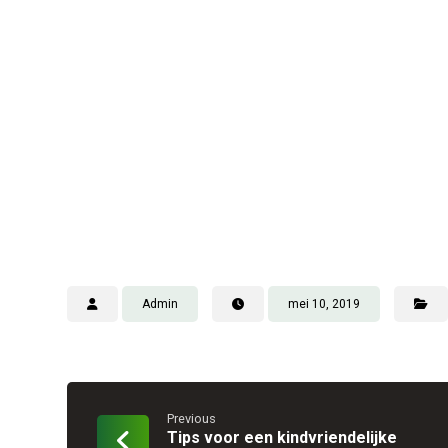
Admin
mei 10, 2019
Previous
Tips voor een kindvriendelijke