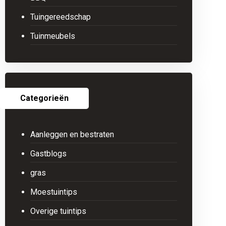
Tuingereedschap
Tuinmeubels
Categorieën
Aanleggen en bestraten
Gastblogs
gras
Moestuintips
Overige tuintips