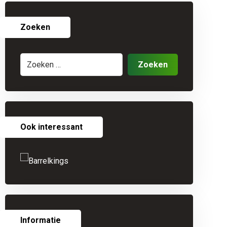
Zoeken
Ook interessant
Informatie