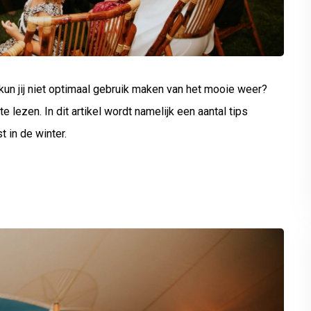
 kun jij niet optimaal gebruik maken van het mooie weer?
e lezen. In dit artikel wordt namelijk een aantal tips
 in de winter.