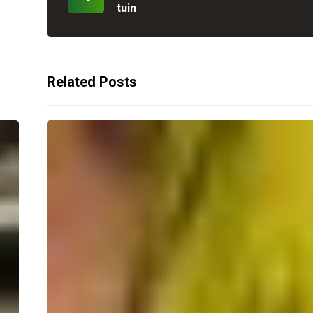
tuin
Related Posts