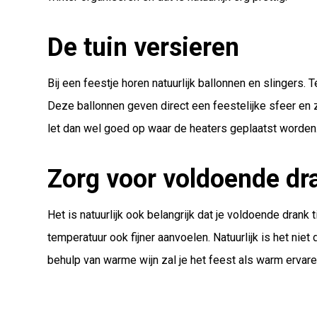
De tuin versieren
Bij een feestje horen natuurlijk ballonnen en slingers. 
Deze ballonnen geven direct een feestelijke sfeer en ze
let dan wel goed op waar de heaters geplaatst worden. 
Zorg voor voldoende dr
Het is natuurlijk ook belangrijk dat je voldoende drank 
temperatuur ook fijner aanvoelen. Natuurlijk is het nie
behulp van warme wijn zal je het feest als warm ervare