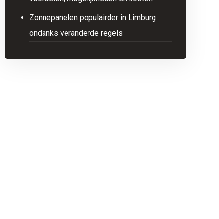
Zonnepanelen populairder in Limburg
ondanks veranderde regels