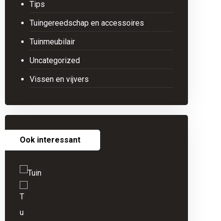
Tips
Tuingereedschap en accessoires
Tuinmeubilair
Uncategorized
Vissen en vijvers
Ook interessant