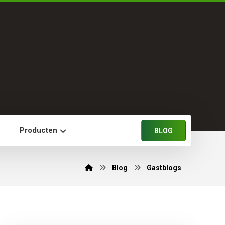
n
Producten
BLOG
Blog
Gastblogs