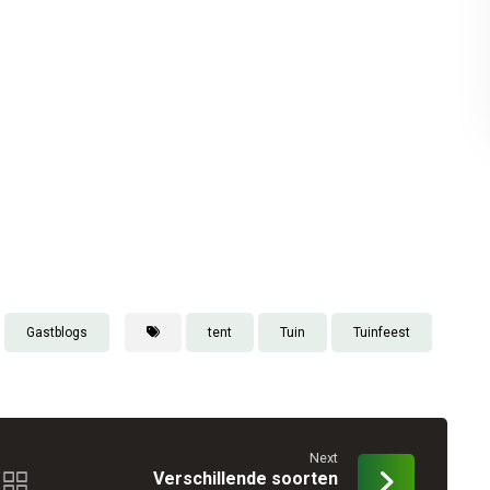
Gastblogs
tent
Tuin
Tuinfeest
Next
Verschillende soorten