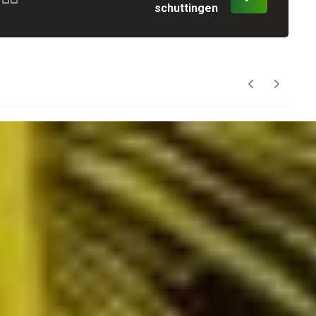
schuttingen