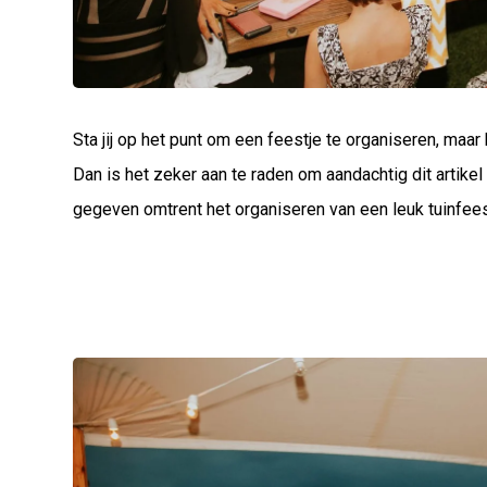
Sta jij op het punt om een feestje te organiseren, maar
Dan is het zeker aan te raden om aandachtig dit artikel t
gegeven omtrent het organiseren van een leuk tuinfeest