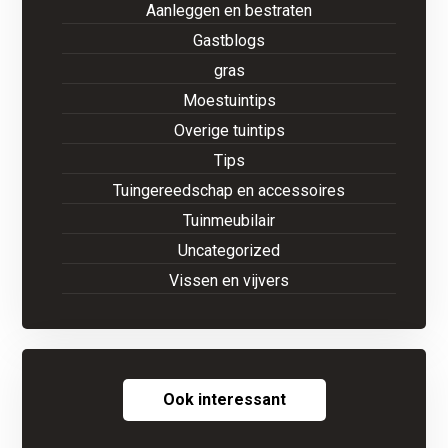
Aanleggen en bestraten
Gastblogs
gras
Moestuintips
Overige tuintips
Tips
Tuingereedschap en accessoires
Tuinmeubilair
Uncategorized
Vissen en vijvers
Ook interessant