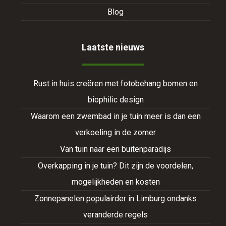
Blog
Laatste nieuws
Rust in huis creëren met fotobehang bomen en
biophilic design
Waarom een zwembad in je tuin meer is dan een
verkoeling in de zomer
Van tuin naar een buitenparadijs
Overkapping in je tuin? Dit zijn de voordelen,
mogelijkheden en kosten
Zonnepanelen populairder in Limburg ondanks
veranderde regels