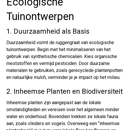
Ecologische
Tuinontwerpen
1. Duurzaamheid als Basis
Duurzaamheid vormt de ruggengraat van ecologische
tuinontwerpen. Begin met het minimaliseren van het
gebruik van synthetische chemicaliën. Kies organische
meststoffen en vermijd pesticiden. Door duurzame
materialen te gebruiken, zoals gerecyclede plantenpotten
en natuurlijke mulch, verminder je je impact op het milieu.
2. Inheemse Planten en Biodiversiteit
Inheemse planten zijn aangepast aan de lokale
omstandigheden en vereisen over het algemeen minder
water en onderhoud. Bovendien trekken ze lokale fauna
aan, zoals vlinders en vogels. Overweeg een “inheemse