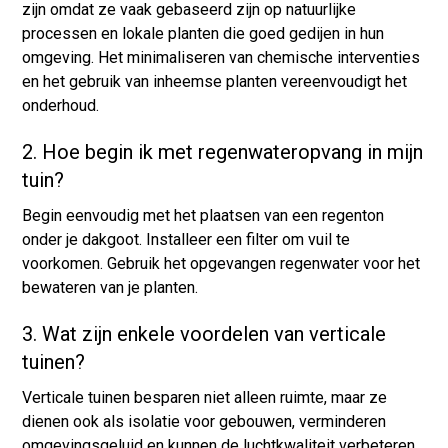
zijn omdat ze vaak gebaseerd zijn op natuurlijke
processen en lokale planten die goed gedijen in hun
omgeving. Het minimaliseren van chemische interventies
en het gebruik van inheemse planten vereenvoudigt het
onderhoud.
2. Hoe begin ik met regenwateropvang in mijn
tuin?
Begin eenvoudig met het plaatsen van een regenton
onder je dakgoot. Installeer een filter om vuil te
voorkomen. Gebruik het opgevangen regenwater voor het
bewateren van je planten.
3. Wat zijn enkele voordelen van verticale
tuinen?
Verticale tuinen besparen niet alleen ruimte, maar ze
dienen ook als isolatie voor gebouwen, verminderen
omgevingsgeluid en kunnen de luchtkwaliteit verbeteren.