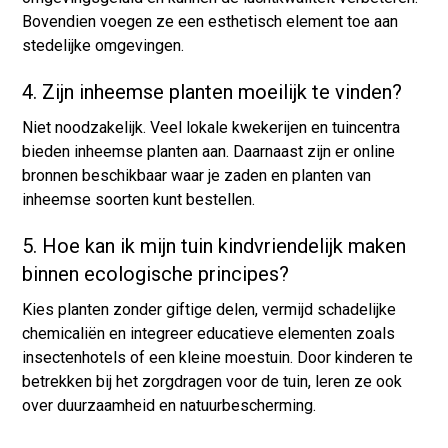
Bovendien voegen ze een esthetisch element toe aan
stedelijke omgevingen.
4. Zijn inheemse planten moeilijk te vinden?
Niet noodzakelijk. Veel lokale kwekerijen en tuincentra
bieden inheemse planten aan. Daarnaast zijn er online
bronnen beschikbaar waar je zaden en planten van
inheemse soorten kunt bestellen.
5. Hoe kan ik mijn tuin kindvriendelijk maken
binnen ecologische principes?
Kies planten zonder giftige delen, vermijd schadelijke
chemicaliën en integreer educatieve elementen zoals
insectenhotels of een kleine moestuin. Door kinderen te
betrekken bij het zorgdragen voor de tuin, leren ze ook
over duurzaamheid en natuurbescherming.