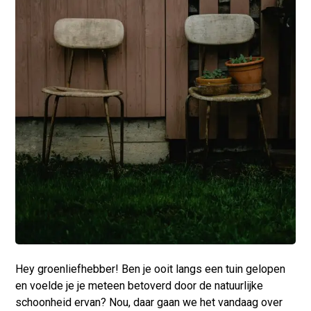
Hey groenliefhebber! Ben je ooit langs een tuin gelopen
en voelde je je meteen betoverd door de natuurlijke
schoonheid ervan? Nou, daar gaan we het vandaag over