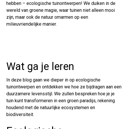
hebben – ecologische tuinontwerpen! We duiken in de
wereld van groene magie, waar tuinen niet alleen mooi
zijn, maar ook de natuur omarmen op een
milieuvriendelijke manier.
Wat ga je leren
In deze blog gaan we dieper in op ecologische
tuinontwerpen en ontdekken we hoe ze bijdragen aan een
duurzamere levensstijl. We zullen bespreken hoe je je
tuin kunt transformeren in een groen paradijs, rekening
houdend met de natuurlijke ecosystemen en
biodiversiteit.