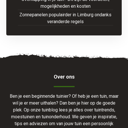
mogelijkheden en kosten
Zonnepanelen populairder in Limburg ondanks
veranderde regels
Over ons
Ben je een beginnende tuinier? Of heb je een tuin, maar
wil je er meer uithalen? Dan ben je hier op de goede
plek. Op onze tuinblog lees je alles over tuintrends,
moestuinen en tuinonderhoud. We geven je inspiratie,
tips en adviezen om van jouw tuin een persoonlijk