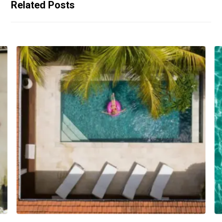
Related Posts