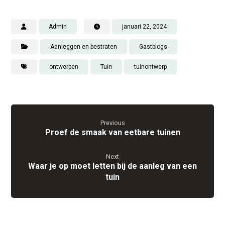
Admin
januari 22, 2024
Aanleggen en bestraten
Gastblogs
ontwerpen
Tuin
tuinontwerp
Previous
Proef de smaak van eetbare tuinen
Next
Waar je op moet letten bij de aanleg van een
tuin