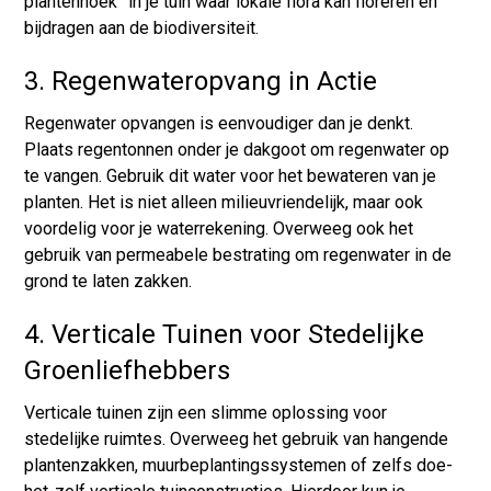
plantenhoek” in je tuin waar lokale flora kan floreren en
bijdragen aan de biodiversiteit.
3. Regenwateropvang in Actie
Regenwater opvangen is eenvoudiger dan je denkt.
Plaats regentonnen onder je dakgoot om regenwater op
te vangen. Gebruik dit water voor het bewateren van je
planten. Het is niet alleen milieuvriendelijk, maar ook
voordelig voor je waterrekening. Overweeg ook het
gebruik van permeabele bestrating om regenwater in de
grond te laten zakken.
4. Verticale Tuinen voor Stedelijke
Groenliefhebbers
Verticale tuinen zijn een slimme oplossing voor
stedelijke ruimtes. Overweeg het gebruik van hangende
plantenzakken, muurbeplantingssystemen of zelfs doe-