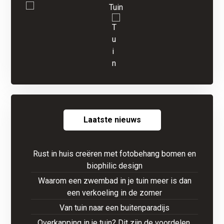
Laatste nieuws
Rust in huis creëren met fotobehang bomen en
biophilic design
Waarom een zwembad in je tuin meer is dan
een verkoeling in de zomer
Van tuin naar een buitenparadijs
Overkapping in je tuin? Dit zijn de voordelen,