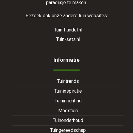
paradijsje te maken.
Bezoek ook onze andere tuin websites:
Tuin-handel.nl
Tuin-sets.nl
Informatie
Tuintrends
Tuininspiratie
Tuininrichting
Moestuin
Tuinonderhoud
Tuingereedschap