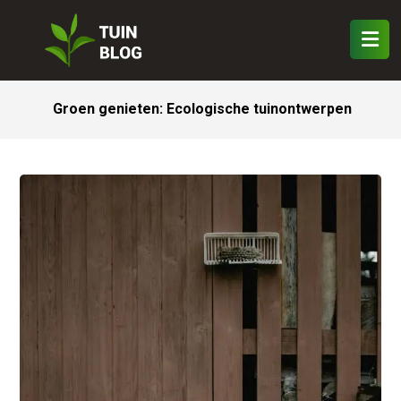
Groen genieten: Ecologische tuinontwerpen