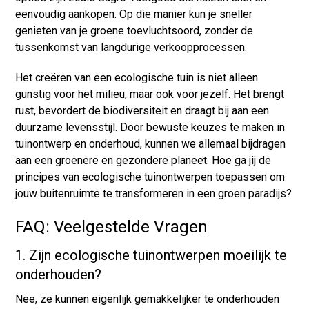
eenvoudig aankopen. Op die manier kun je sneller
genieten van je groene toevluchtsoord, zonder de
tussenkomst van langdurige verkoopprocessen.
Het creëren van een ecologische tuin is niet alleen
gunstig voor het milieu, maar ook voor jezelf. Het brengt
rust, bevordert de biodiversiteit en draagt bij aan een
duurzame levensstijl. Door bewuste keuzes te maken in
tuinontwerp en onderhoud, kunnen we allemaal bijdragen
aan een groenere en gezondere planeet. Hoe ga jij de
principes van ecologische tuinontwerpen toepassen om
jouw buitenruimte te transformeren in een groen paradijs?
FAQ: Veelgestelde Vragen
1. Zijn ecologische tuinontwerpen moeilijk te
onderhouden?
Nee, ze kunnen eigenlijk gemakkelijker te onderhouden