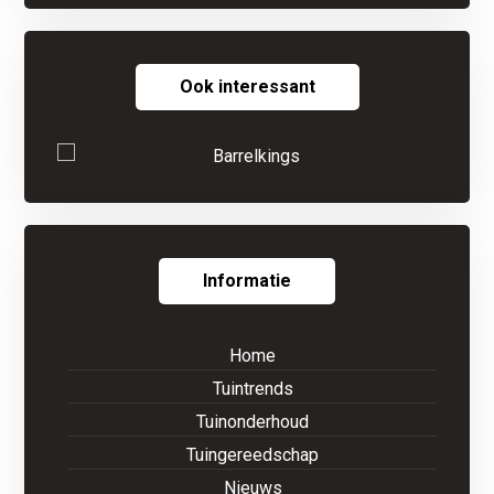
Ook interessant
Informatie
Home
Tuintrends
Tuinonderhoud
Tuingereedschap
Nieuws