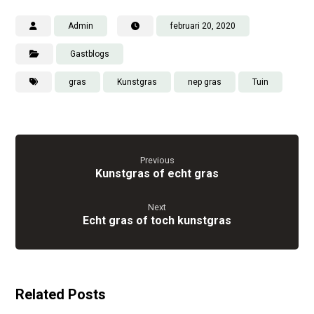
Admin
februari 20, 2020
Gastblogs
gras
Kunstgras
nep gras
Tuin
Previous
Kunstgras of echt gras
Next
Echt gras of toch kunstgras
Related Posts