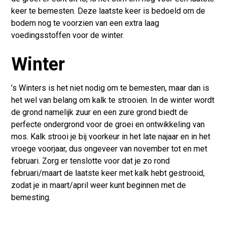
keer te bemesten. Deze laatste keer is bedoeld om de
bodem nog te voorzien van een extra laag
voedingsstoffen voor de winter.
Winter
’s Winters is het niet nodig om te bemesten, maar dan is
het wel van belang om kalk te strooien. In de winter wordt
de grond namelijk zuur en een zure grond biedt de
perfecte ondergrond voor de groei en ontwikkeling van
mos. Kalk strooi je bij voorkeur in het late najaar en in het
vroege voorjaar, dus ongeveer van november tot en met
februari. Zorg er tenslotte voor dat je zo rond
februari/maart de laatste keer met kalk hebt gestrooid,
zodat je in maart/april weer kunt beginnen met de
bemesting.