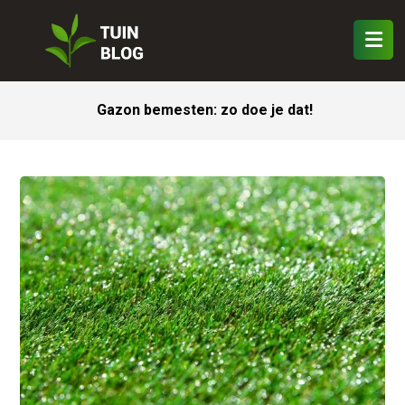
Gazon bemesten: zo doe je dat!