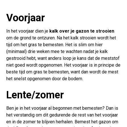
Voorjaar
In het voorjaar dien je
kalk over je gazon te strooien
om de grond te ontzuren. Na het kalk strooien wordt het
tijd om het gras te bemesten. Het is slim om hier
(minimaal) drie weken mee te wachten nadat je kalk
gestrooid hebt, want anders loop je kans dat de meststof
niet goed wordt opgenomen. Het voorjaar is in principe de
beste tijd om gras te bemesten, want dan wordt de mest
het snelst opgenomen door de bodem.
Lente/zomer
Ben je in het voorjaar al begonnen met bemesten? Dan is
het verstandig om dit gedurende de rest van het voorjaar
en in de zomer te blijven herhalen. Bemest het gazon om