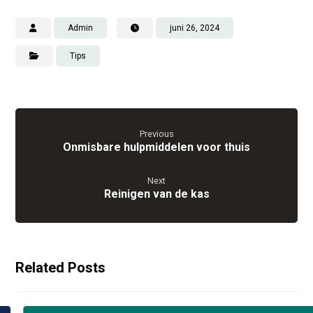
Admin
juni 26, 2024
Tips
Previous
Onmisbare hulpmiddelen voor thuis
Next
Reinigen van de kas
Related Posts