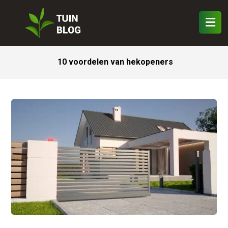
10 voordelen van hekopeners