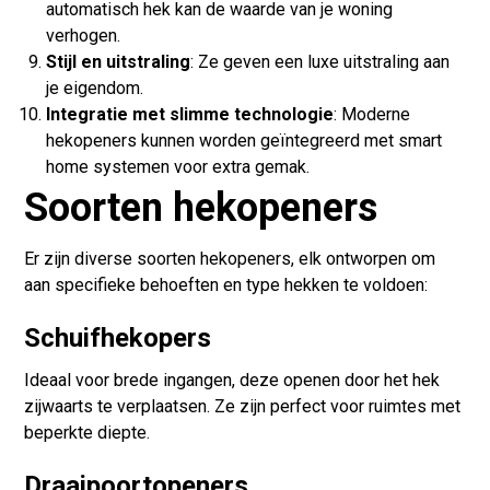
automatisch hek kan de waarde van je woning
verhogen.
Stijl en uitstraling
: Ze geven een luxe uitstraling aan
je eigendom.
Integratie met slimme technologie
: Moderne
hekopeners kunnen worden geïntegreerd met smart
home systemen voor extra gemak.
Soorten hekopeners
Er zijn diverse soorten hekopeners, elk ontworpen om
aan specifieke behoeften en type hekken te voldoen:
Schuifhekopers
Ideaal voor brede ingangen, deze openen door het hek
zijwaarts te verplaatsen. Ze zijn perfect voor ruimtes met
beperkte diepte.
Draaipoortopeners