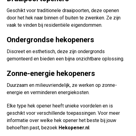
Geschikt voor traditionele draaipoorten, deze openen
door het hek naar binnen of buiten te zwenken. Ze zijn
vaak te vinden bij residentiële eigendommen.
Ondergrondse hekopeners
Discreet en esthetisch, deze zijn ondergronds
gemonteerd en bieden een bijna onzichtbare oplossing.
Zonne-energie hekopeners
Duurzaam en milieuvriendelijk, ze werken op zonne-
energie en verminderen energiekosten.
Elke type hek opener heeft unieke voordelen en is
geschikt voor verschillende toepassingen. Voor meer
informatie over welke hek opener het beste bij jouw
behoeften past, bezoek
Hekopener.nl
.