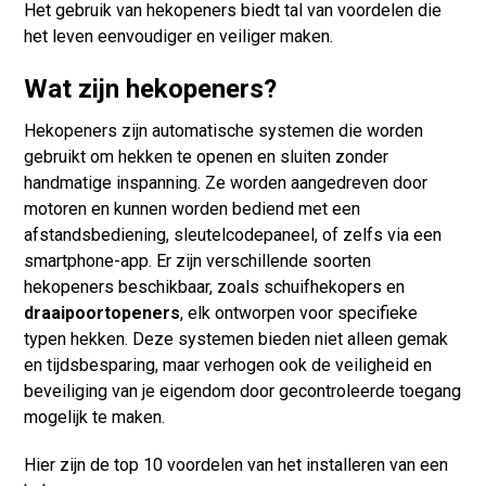
Het gebruik van hekopeners biedt tal van voordelen die
het leven eenvoudiger en veiliger maken.
Wat zijn hekopeners?
Hekopeners zijn automatische systemen die worden
gebruikt om hekken te openen en sluiten zonder
handmatige inspanning. Ze worden aangedreven door
motoren en kunnen worden bediend met een
afstandsbediening, sleutelcodepaneel, of zelfs via een
smartphone-app. Er zijn verschillende soorten
hekopeners beschikbaar, zoals schuifhekopers en
draaipoortopeners
, elk ontworpen voor specifieke
typen hekken. Deze systemen bieden niet alleen gemak
en tijdsbesparing, maar verhogen ook de veiligheid en
beveiliging van je eigendom door gecontroleerde toegang
mogelijk te maken.
Hier zijn de top 10 voordelen van het installeren van een