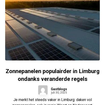
Zonnepanelen populairder in Limburg
ondanks veranderde regels
Gastblogs
juli 30, 2025
Je merkt het steeds vaker in Limburg: daken vol