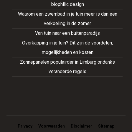
biophilic design
Waarom een zwembad in je tuin meer is dan een
verkoeling in de zomer
Van tuin naar een buitenparadijs
Overkapping in je tuin? Dit zijn de voordelen,
mogelijkheden en kosten
Zonnepanelen populairder in Limburg ondanks
veranderde regels
Privacy
Voorwaarden
Disclaimer
Sitemap