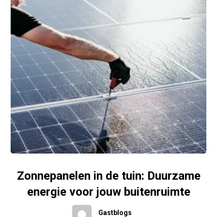
Zonnepanelen in de tuin: Duurzame
energie voor jouw buitenruimte
Gastblogs