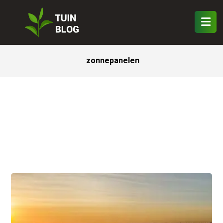
zonnepanelen