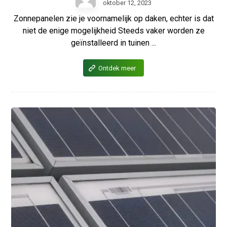
oktober 12, 2023
Zonnepanelen zie je voornamelijk op daken, echter is dat
niet de enige mogelijkheid Steeds vaker worden ze
geïnstalleerd in tuinen ...
Ontdek meer