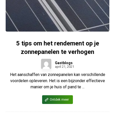
5 tips om het rendement op je
zonnepanelen te verhogen
Gastblogs
april 21, 2021
Het aanschaffen van zonnepanelen kan verschillende
voordelen opleveren. Het is een bijzonder effectieve
manier om je huis of pand te ...
Ontdek meer