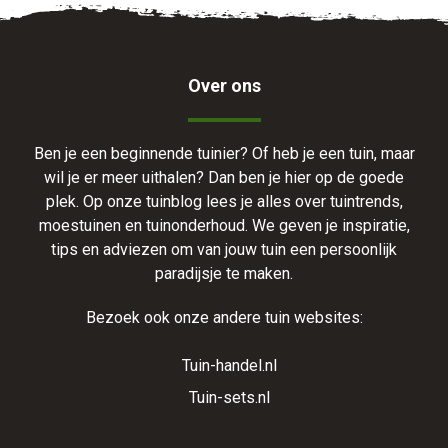
Over ons
Ben je een beginnende tuinier? Of heb je een tuin, maar
wil je er meer uithalen? Dan ben je hier op de goede
plek. Op onze tuinblog lees je alles over tuintrends,
moestuinen en tuinonderhoud. We geven je inspiratie,
tips en adviezen om van jouw tuin een persoonlijk
paradijsje te maken.
Bezoek ook onze andere tuin websites:
Tuin-handel.nl
Tuin-sets.nl