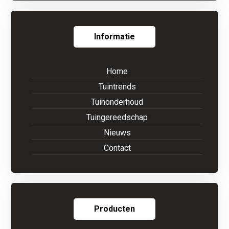
Informatie
Home
Tuintrends
Tuinonderhoud
Tuingereedschap
Nieuws
Contact
Producten