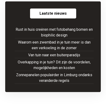
Laatste nieuws
Rust in huis creëren met fotobehang bomen en
biophilic design
Waarom een zwembad in je tuin meer is dan
een verkoeling in de zomer
Van tuin naar een buitenparadijs
Overkapping in je tuin? Dit zijn de voordelen,
mogelijkheden en kosten
Zonnepanelen populairder in Limburg ondanks
veranderde regels