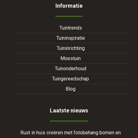
Informatie
Tuintrends
Tuininspiratie
Tuininrichting
Moestuin
Tuinonderhoud
Tuingereedschap
Blog
Laatste nieuws
Rust in huis creëren met fotobehang bomen en