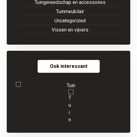
Tuingereedschap en accessoires
Tuinmeubilair
Uncategorized
Vissen en vijvers
Ook interessant