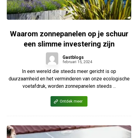
Waarom zonnepanelen op je schuur
een slimme investering zijn
Gastblogs
februari 15, 2024
In een wereld die steeds meer gericht is op
duurzaamheid en het verminderen van onze ecologische
voetafdruk, worden zonnepanelen steeds ...
Ontdek meer