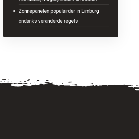
Zonnepanelen populairder in Limburg
ondanks veranderde regels