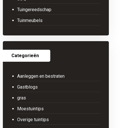
Tuingereedschap
Tuinmeubels
Categorieën
Aanleggen en bestraten
Gastblogs
gras
Moestuintips
Overige tuintips