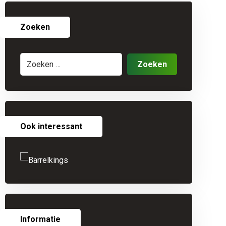
Zoeken
Ook interessant
Informatie