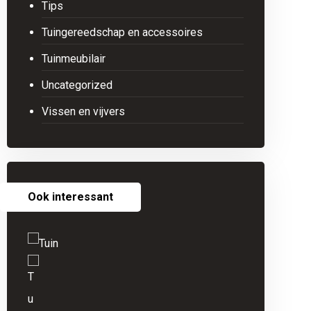
Tips
Tuingereedschap en accessoires
Tuinmeubilair
Uncategorized
Vissen en vijvers
Ook interessant