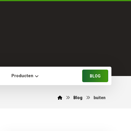
n
Producten
BLOG
Blog
buiten