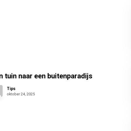
n tuin naar een buitenparadijs
Tips
oktober 24, 2025