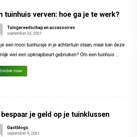
n tuinhuis verven: hoe ga je te werk?
Tuingereedschap en accessoires
september 23, 2021
je een mooi tuinhuisje in je achtertuin staan, maar kan deze
nlijk wel een opknapbeurt gebruiken? Om een tuinhuis ...
Ontdek meer
 bespaar je geld op je tuinklussen
Gastblogs
september 9, 2021