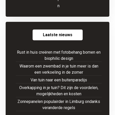
Laatste nieuws
Rust in huis creëren met fotobehang bomen en
biophilic design
Waarom een zwembad in je tuin meer is dan
een verkoeling in de zomer
Van tuin naar een buitenparadijs
Overkapping in je tuin? Dit zijn de voordelen,
mogelijkheden en kosten
Zonnepanelen populairder in Limburg ondanks
veranderde regels