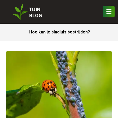
Hoe kun je bladluis bestrijden?