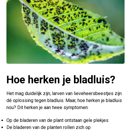
Hoe herken je bladluis?
Het mag duidelijk zijn; larven van lieveheersbeestjes zijn
dé oplossing tegen bladluis. Maar, hoe herken je bladluis
nou? Dit herken je aan twee symptomen:
Op de bladeren van de plant ontstaan gele plekjes
De bladeren van de planten rollen zich op