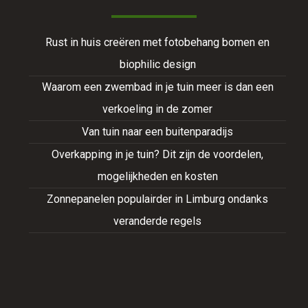
Rust in huis creëren met fotobehang bomen en
biophilic design
Waarom een zwembad in je tuin meer is dan een
verkoeling in de zomer
Van tuin naar een buitenparadijs
Overkapping in je tuin? Dit zijn de voordelen,
mogelijkheden en kosten
Zonnepanelen populairder in Limburg ondanks
veranderde regels