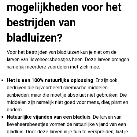
mogelijkheden voor het
bestrijden van
bladluizen?
Voor het bestrijden van bladluizen kun je niet om de
larven van lieveheersbeestjes heen. Deze larven brengen
namelijk meerdere voordelen met zich mee:
Het is een 100% natuurlijke oplossing
. Er zijn ook
bedrijven die bijvoorbeeld chemische middelen
aanbieden, maar die moet je absoluut niet gebruiken. Die
middelen zijn namelijk niet goed voor mens, dier, plant en
bodem.
Natuurlijke vijanden van een bladluis
. De larven van
lieveheersbeestjes vormen de natuurlijke vijand van een
bladluis. Door deze larven in je tuin te verspreiden, laat je