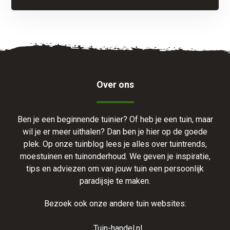
Over ons
Ben je een beginnende tuinier? Of heb je een tuin, maar
wil je er meer uithalen? Dan ben je hier op de goede
plek. Op onze tuinblog lees je alles over tuintrends,
moestuinen en tuinonderhoud. We geven je inspiratie,
tips en adviezen om van jouw tuin een persoonlijk
paradijsje te maken.
Bezoek ook onze andere tuin websites:
Tuin-handel.nl