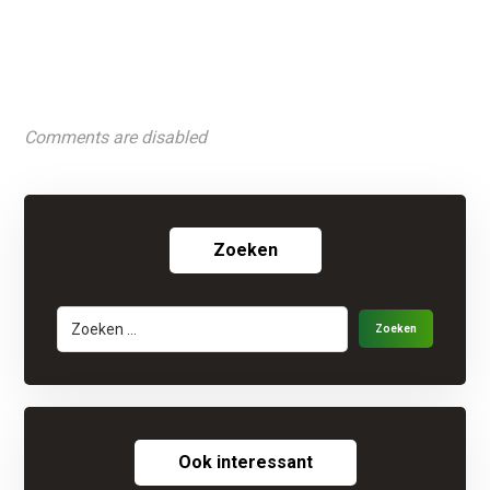
Comments are disabled
Zoeken
Ook interessant