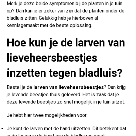
Merk je deze beide symptomen bij de planten in je tuin
op? Dan kun je er zeker van zijn dat de planten onder de
bladluis zitten. Gelukkig heb je hierboven al
kennisgemaakt met de beste oplossing.
Hoe kun je de larven van
lieveheersbeestjes
inzetten tegen bladluis?
Bestel je de
larven van lieveheersbeestjes
? Dan krijg
je levende beestjes thuis geleverd. Het is zaak dat je
deze levende beestjes zo snel mogelijk in je tuin uitzet.
Je hebt hier twee mogelijkheden voor:
Je kunt de larven met de hand uitzetten. Dit betekent dat
je de larven in de buurt van de bladluizen moet