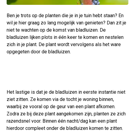
Ben je trots op de planten die je in je tuin hebt staan? En
wil je hier graag zo lang mogelijk van genieten? Dan zit je
niet te wachten op de komst van bladluizen. De
bladluizen lijken plots in één keer te komen en nestelen
zich in je plant. De plant wordt vervolgens als het ware
opgegeten door de bladluizen.
Het lastige is dat je de bladluizen in eerste instantie niet
ziet zitten. Ze komen via de tocht je woning binnen,
waarbij ze vooral op de geur van een plant afkomen.
Zodra ze bij deze plant aangekomen zijn, planten ze zich
razendsnel voor. Binnen één nacht/dag kan een plant
hierdoor compleet onder de bladluizen komen te zitten.