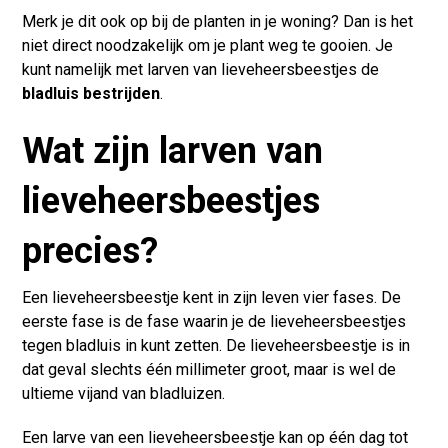
Merk je dit ook op bij de planten in je woning? Dan is het
niet direct noodzakelijk om je plant weg te gooien. Je
kunt namelijk met larven van lieveheersbeestjes de
bladluis bestrijden
.
Wat zijn larven van
lieveheersbeestjes
precies?
Een lieveheersbeestje kent in zijn leven vier fases. De
eerste fase is de fase waarin je de lieveheersbeestjes
tegen bladluis in kunt zetten. De lieveheersbeestje is in
dat geval slechts één millimeter groot, maar is wel de
ultieme vijand van bladluizen.
Een larve van een lieveheersbeestje kan op één dag tot