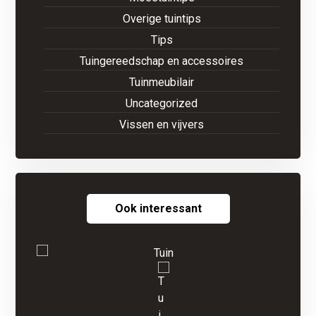
Overige tuintips
Tips
Tuingereedschap en accessoires
Tuinmeubilair
Uncategorized
Vissen en vijvers
Ook interessant