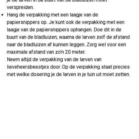
verspreiden.
Hang de verpakking met een laagje van de
papiersnippers op. Je kunt ook de verpakking met een
laagje van de papiersnippers ophangen. Doe dit in de
buurt van de bladluizen, waarna de larven zelf de afstand
naar de bladluizen af kunnen leggen. Zorg wel voor een
maximale afstand van zo’n 20 meter.
Neem altijd de verpakking van de larven van
lieveheersbeestjes door. Op de verpakking staat precies
met welke dosering je de larven in je tuin uit moet zetten.