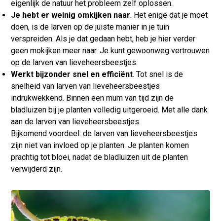
eigenlijk de natuur het probleem zelf oplossen.
Je hebt er weinig omkijken naar
. Het enige dat je moet
doen, is de larven op de juiste manier in je tuin
verspreiden. Als je dat gedaan hebt, heb je hier verder
geen mokijken meer naar. Je kunt gewoonweg vertrouwen
op de larven van lieveheersbeestjes.
Werkt bijzonder snel en efficiënt
. Tot snel is de
snelheid van larven van lieveheersbeestjes
indrukwekkend. Binnen een mum van tijd zijn de
bladluizen bij je planten volledig uitgeroeid. Met alle dank
aan de larven van lieveheersbeestjes.
Bijkomend voordeel: de larven van lieveheersbeestjes
zijn niet van invloed op je planten. Je planten komen
prachtig tot bloei, nadat de bladluizen uit de planten
verwijderd zijn.