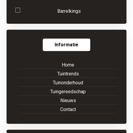
Informatie
Home
Tuintrends
Tuinonderhoud
Tuingereedschap
Nieuws
Contact