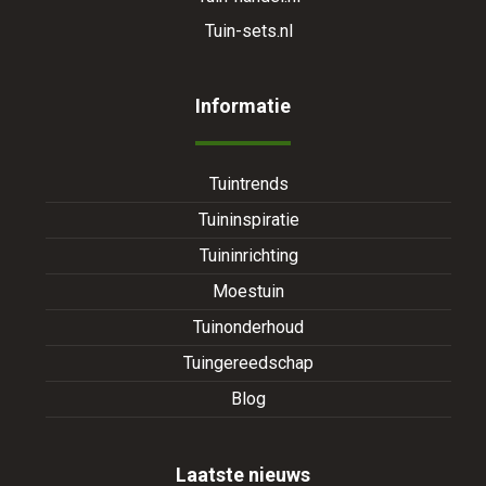
Tuin-sets.nl
Informatie
Tuintrends
Tuininspiratie
Tuininrichting
Moestuin
Tuinonderhoud
Tuingereedschap
Blog
Laatste nieuws