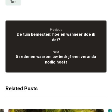
Tuin
Previous
De tuin bemesten: hoe en wanneer doe ik
dat?
Next
5 redenen waarom uw bedrijf een veranda
nodig heeft
Related Posts