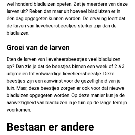
wel honderd bladluizen opeten. Zet je meerdere van deze
larven uit? Reken dan maar uit hoeveel bladluizen er in
één dag opgegeten kunnen worden. De ervaring leert dat
de larven van lieveheersbeestjes sterker zijn dan de
bladluizen.
Groei van de larven
Eten de larven van lieveheersbeestjes veel bladluizen
op? Dan zie je dat de beestjes binnen een week of 2 á 3
uitgroeien tot volwaardige lieveheersbeestje. Deze
beestjes zijn een aanwinst voor de gezelligheid van je
tuin. Maar, deze beestjes zorgen er ook voor dat nieuwe
bladluizen opgegeten worden. Op deze manier kun je de
aanwezigheid van bladluizen in je tuin op de lange termijn
voorkomen.
Bestaan er andere